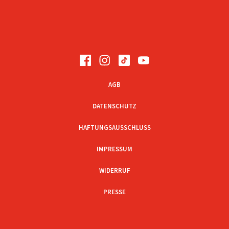
AGB
DATENSCHUTZ
HAFTUNGSAUSSCHLUSS
IMPRESSUM
WIDERRUF
PRESSE