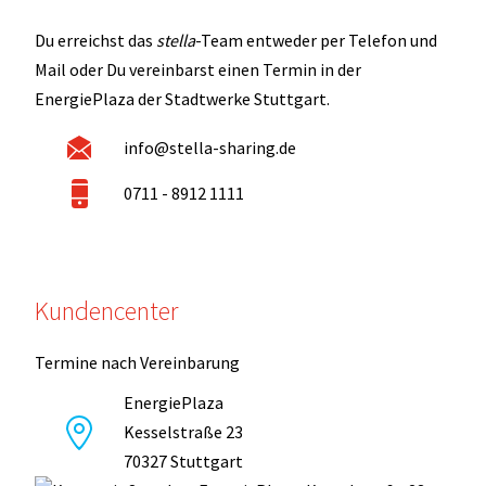
Du erreichst das
stella
-Team entweder per Telefon und
Mail oder Du vereinbarst einen Termin in der
EnergiePlaza der Stadtwerke Stuttgart.
info@stella-sharing.de
0711 - 8912 1111
Kundencenter
Termine nach Vereinbarung
EnergiePlaza
Kesselstraße 23
70327 Stuttgart