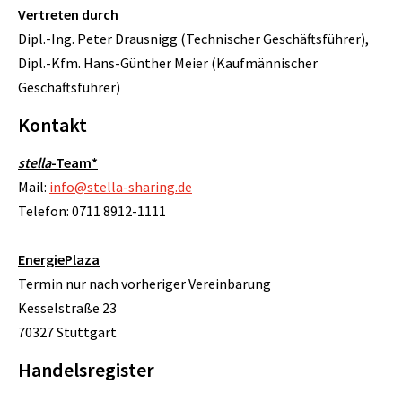
Vertreten durch
Dipl.-Ing. Peter Drausnigg (Technischer Geschäftsführer),
Dipl.-Kfm. Hans-Günther Meier (Kaufmännischer
Geschäftsführer)
Kontakt
stella
-Team*
Mail:
info@stella-sharing.de
Telefon: 0711 8912-1111
EnergiePlaza
Termin nur nach vorheriger Vereinbarung
Kesselstraße 23
70327 Stuttgart
Handelsregister