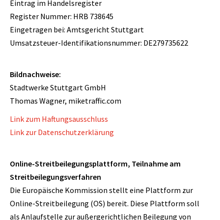
Eintrag im Handelsregister
Register Nummer: HRB 738645
Eingetragen bei: Amtsgericht Stuttgart
Umsatzsteuer-Identifikationsnummer: DE279735622
Bildnachweise:
Stadtwerke Stuttgart GmbH
Thomas Wagner, miketraffic.com
Link zum Haftungsausschluss
Link zur Datenschutzerklärung
Online-Streitbeilegungsplattform, Teilnahme am
Streitbeilegungsverfahren
Die Europäische Kommission stellt eine Plattform zur
Online-Streitbeilegung (OS) bereit. Diese Plattform soll
als Anlaufstelle zur außergerichtlichen Beilegung von