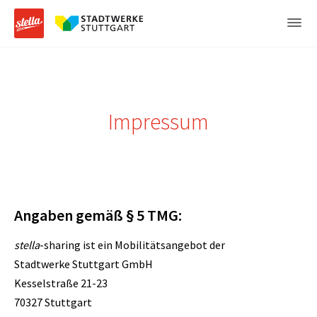
Impressum
Angaben gemäß § 5 TMG:
stella
-sharing ist ein Mobilitätsangebot der
Stadtwerke Stuttgart GmbH
Kesselstraße 21-23
70327 Stuttgart