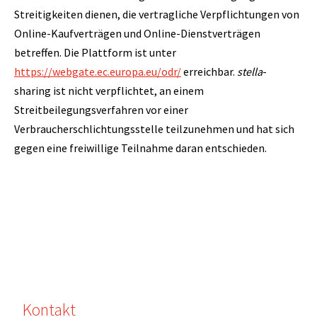
Streitigkeiten dienen, die vertragliche Verpflichtungen von
Online-Kaufverträgen und Online-Dienstverträgen
betreffen. Die Plattform ist unter
https://webgate.ec.europa.eu/odr/
erreichbar.
stella
-
sharing ist nicht verpflichtet, an einem
Streitbeilegungsverfahren vor einer
Verbraucherschlichtungsstelle teilzunehmen und hat sich
gegen eine freiwillige Teilnahme daran entschieden.
Kontakt