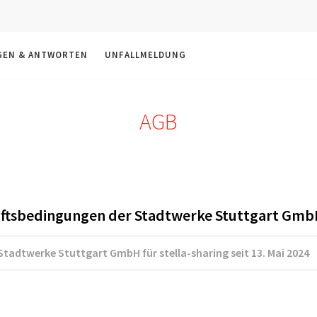
GEN & ANTWORTEN
UNFALLMELDUNG
AGB
ftsbedingungen der Stadtwerke Stuttgart Gmb
tadtwerke Stuttgart GmbH für stella-sharing seit 13. Mai 2024