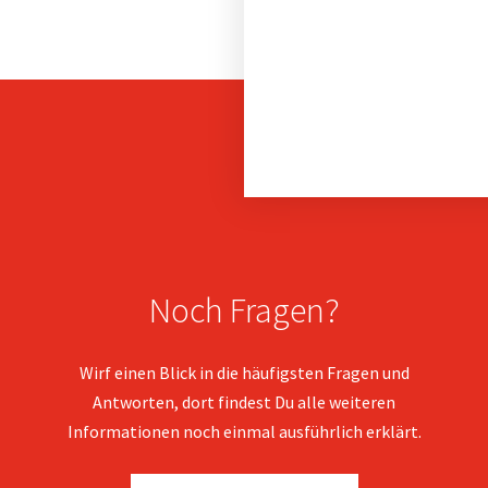
Noch Fragen?
Wirf einen Blick in die häufigsten Fragen und
Antworten, dort findest Du alle weiteren
Informationen noch einmal ausführlich erklärt.